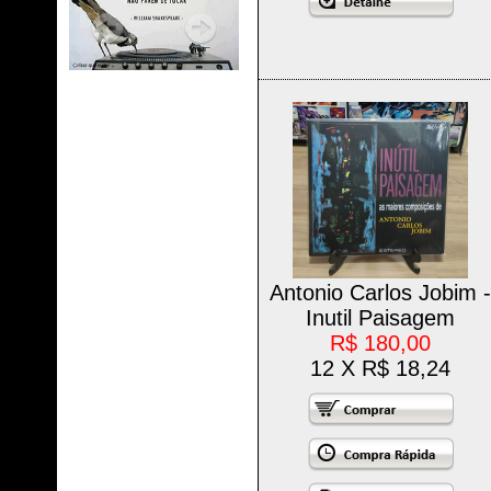
Antonio Carlos Jobim 
Inutil Paisagem
R$ 180,00
12 X R$ 18,24