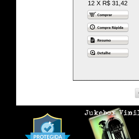
12 X R$ 31,42