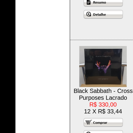
Black Sabbath - Cross
Purposes Lacrado
R$ 330,00
12 X R$ 33,44