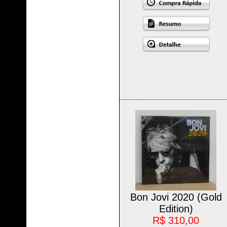
Bon Jovi 2020 (Gold
Edition)
R$ 310,00